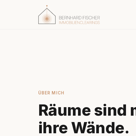
ÜBER MICH
Räume sind 
ihre Wände.