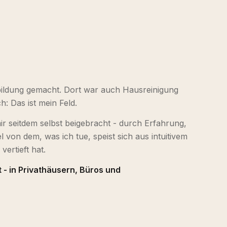
sbildung gemacht. Dort war auch Hausreinigung
: Das ist mein Feld.
ir seitdem selbst beigebracht - durch Erfahrung,
 von dem, was ich tue, speist sich aus intuitivem
vertieft hat.
 - in Privathäusern, Büros und