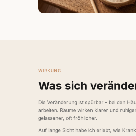
WIRKUNG
Was sich verände
Die Veränderung ist spürbar - bei den Hä
arbeiten. Räume wirken klarer und ruhiger
gelassener, oft fröhlicher.
Auf lange Sicht habe ich erlebt, wie Kran