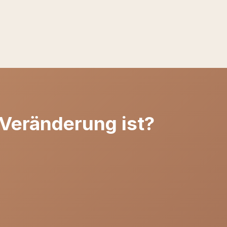
 Veränderung ist?