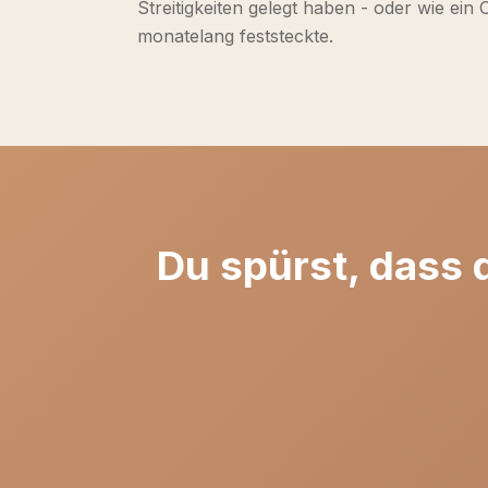
Streitigkeiten gelegt haben - oder wie ein
monatelang feststeckte.
Du spürst, dass 