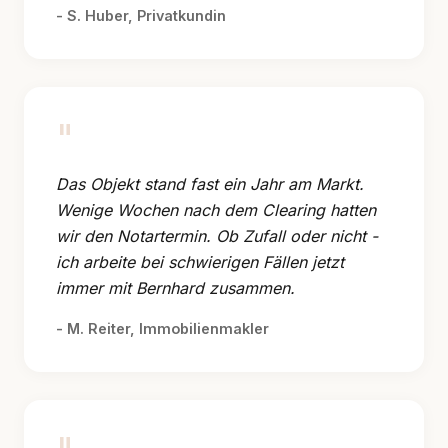
- S. Huber, Privatkundin
"
Das Objekt stand fast ein Jahr am Markt.
Wenige Wochen nach dem Clearing hatten
wir den Notartermin. Ob Zufall oder nicht -
ich arbeite bei schwierigen Fällen jetzt
immer mit Bernhard zusammen.
- M. Reiter, Immobilienmakler