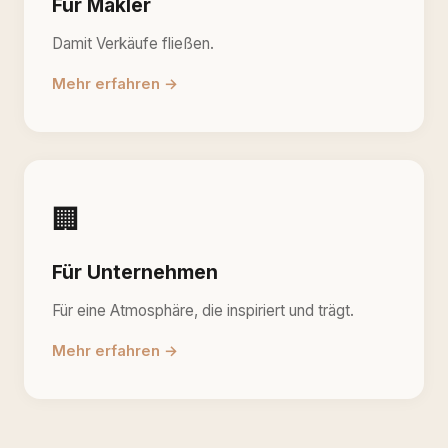
Für Makler
Damit Verkäufe fließen.
Mehr erfahren →
🏢
Für Unternehmen
Für eine Atmosphäre, die inspiriert und trägt.
Mehr erfahren →