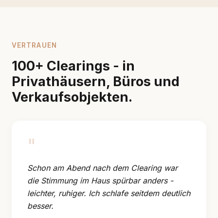
VERTRAUEN
100+ Clearings - in
Privathäusern, Büros und
Verkaufsobjekten.
"
Schon am Abend nach dem Clearing war
die Stimmung im Haus spürbar anders -
leichter, ruhiger. Ich schlafe seitdem deutlich
besser.