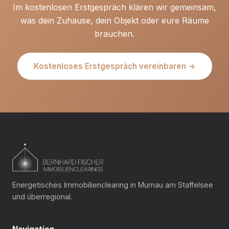
Im kostenlosen Erstgespräch klären wir gemeinsam,
was dein Zuhause, dein Objekt oder eure Räume
brauchen.
Kostenloses Erstgespräch vereinbaren →
Energetisches Immobilienclearing in Murnau am Staffelsee
und überregional.