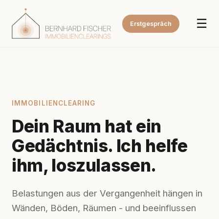
☰
Erstgespräch
IMMOBILIENCLEARING
Dein Raum hat ein
Gedächtnis. Ich helfe
ihm, loszulassen.
Belastungen aus der Vergangenheit hängen in
Wänden, Böden, Räumen - und beeinflussen