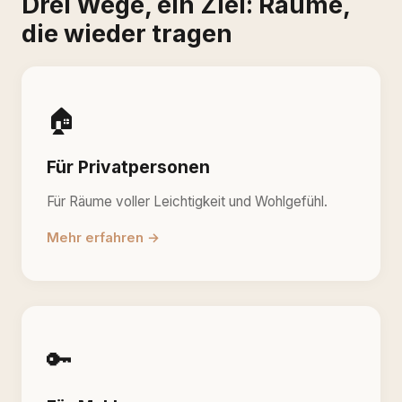
Drei Wege, ein Ziel: Räume,
die wieder tragen
🏠
Für Privatpersonen
Für Räume voller Leichtigkeit und Wohlgefühl.
Mehr erfahren →
🔑