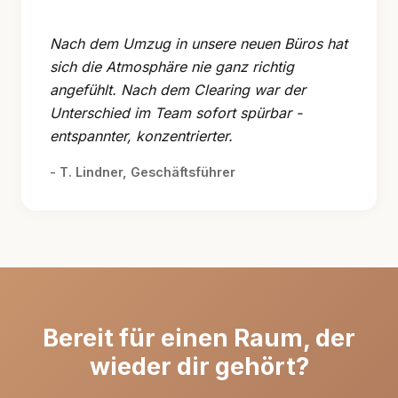
"
Nach dem Umzug in unsere neuen Büros hat
sich die Atmosphäre nie ganz richtig
angefühlt. Nach dem Clearing war der
Unterschied im Team sofort spürbar -
entspannter, konzentrierter.
- T. Lindner, Geschäftsführer
Bereit für einen Raum, der
wieder dir gehört?