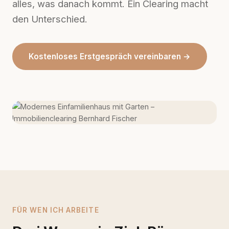
alles, was danach kommt. Ein Clearing macht
den Unterschied.
Kostenloses Erstgespräch vereinbaren →
FÜR WEN ICH ARBEITE